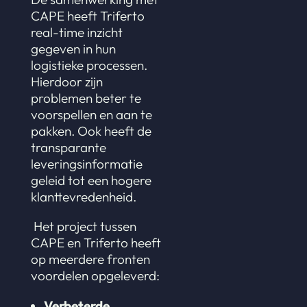
CAPE heeft Triferto
real-time inzicht
gegeven in hun
logistieke processen.
Hierdoor zijn
problemen beter te
voorspellen en aan te
pakken. Ook heeft de
transparante
leveringsinformatie
geleid tot een hogere
klanttevredenheid.
Het project tussen
CAPE en Triferto heeft
op meerdere fronten
voordelen opgeleverd:
Verbeterde