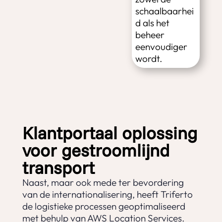
schaalbaarhei
d als het
beheer
eenvoudiger
wordt.
Klantportaal oplossing
voor gestroomlijnd
transport
Naast, maar ook mede ter bevordering
van de internationalisering, heeft Triferto
de logistieke processen geoptimaliseerd
met behulp van AWS Location Services.