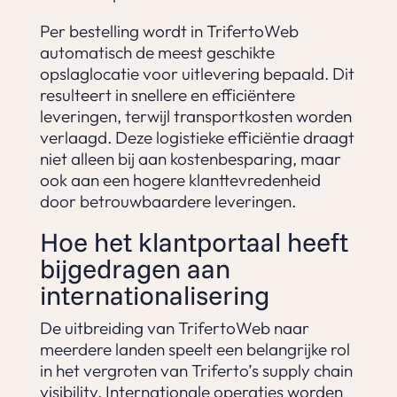
Per bestelling wordt in TrifertoWeb
automatisch de meest geschikte
opslaglocatie voor uitlevering bepaald. Dit
resulteert in snellere en efficiëntere
leveringen, terwijl transportkosten worden
verlaagd. Deze logistieke efficiëntie draagt
niet alleen bij aan kostenbesparing, maar
ook aan een hogere klanttevredenheid
door betrouwbaardere leveringen.
Hoe het klantportaal heeft
bijgedragen aan
internationalisering
De uitbreiding van TrifertoWeb naar
meerdere landen speelt een belangrijke rol
in het vergroten van Triferto’s supply chain
visibility. Internationale operaties worden