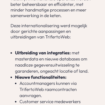
beter beheersbaar en efficiënter, met
minder handmatige processen en meer
samenwerking in de keten.
Deze internationalisering werd mogelijk
door gerichte aanpassingen en
uitbreidingen van TrifertoWeb:
Uitbreiding van integraties:
met
masterdata en nieuwe databases om
naadloze gegevensuitwisseling te
garanderen, ongeacht locatie of land.
Nieuwe functionaliteiten:
Accountmanagers kunnen via
TrifertoWeb raamcontracten
aanvragen.
Customer service medewerkers