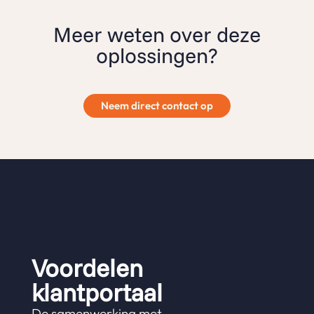
Meer weten over deze
oplossingen?
Neem direct contact op
Voordelen
klantportaal
De samenwerking met