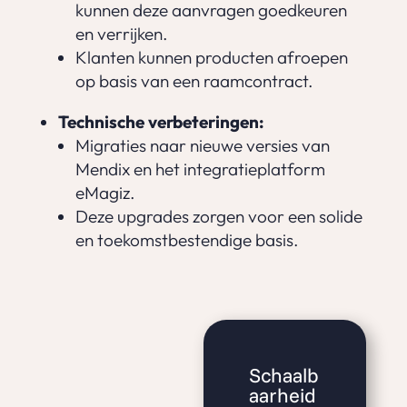
kunnen deze aanvragen goedkeuren
en verrijken.
Klanten kunnen producten afroepen
op basis van een raamcontract.
Technische verbeteringen:
Migraties naar nieuwe versies van
Mendix en het integratieplatform
eMagiz.
Deze upgrades zorgen voor een solide
en toekomstbestendige basis.
Schaalb
aarheid