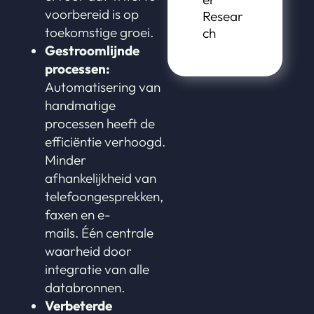
voorbereid is op
Resear
toekomstige groei.
ch
Gestroomlijnde
processen:
Automatisering van
handmatige
processen heeft de
efficiëntie verhoogd.
Minder
afhankelijkheid van
telefoongesprekken,
faxen en e-
mails. Één centrale
waarheid door
integratie van alle
databronnen.
Verbeterde