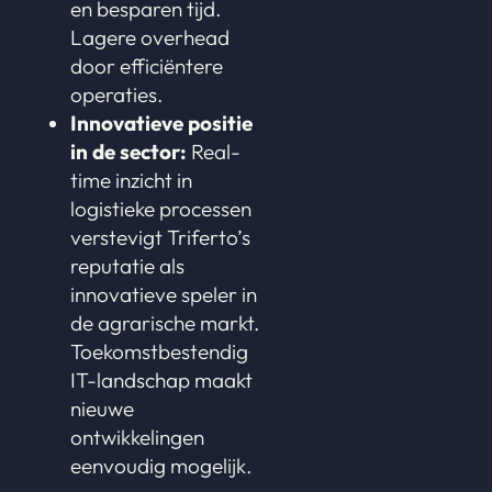
en besparen tijd.
Lagere overhead
door efficiëntere
operaties.
Innovatieve positie
in de sector:
Real-
time inzicht in
logistieke processen
verstevigt Triferto’s
reputatie als
innovatieve speler in
de agrarische markt.
Toekomstbestendig
IT-landschap maakt
nieuwe
ontwikkelingen
eenvoudig mogelijk.