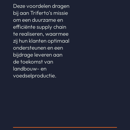
Deze voordelen dragen
bij aan Triferto’s missie
om een duurzame en
efficiënte supply chain
te realiseren, waarmee
zij hun klanten optimaal
ondersteunen en een
bijdrage leveren aan
de toekomst van
landbouw- en
voedselproductie.