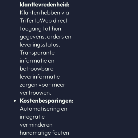
klanttevredenheid:
Klanten hebben via
TrifertoWeb direct
toegang tot hun
gegevens, orders en
leveringsstatus.
Transparante
informatie en
betrouwbare
leverinformatie
zorgen voor meer
vertrouwen.
Kostenbesparingen:
Automatisering en
integratie
verminderen
handmatige fouten