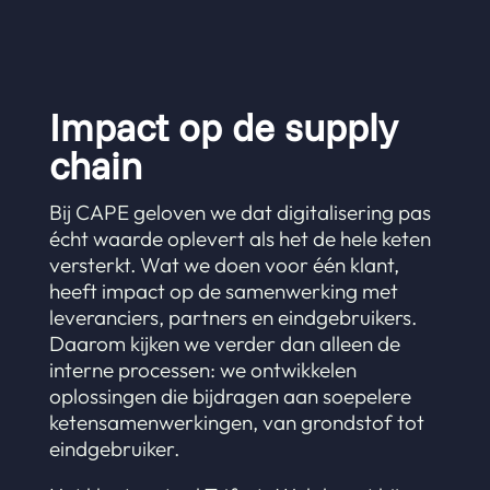
Impact op de supply
chain
Bij CAPE geloven we dat digitalisering pas
écht waarde oplevert als het de hele keten
versterkt. Wat we doen voor één klant,
heeft impact op de samenwerking met
leveranciers, partners en eindgebruikers.
Daarom kijken we verder dan alleen de
interne processen: we ontwikkelen
oplossingen die bijdragen aan soepelere
ketensamenwerkingen, van grondstof tot
eindgebruiker.