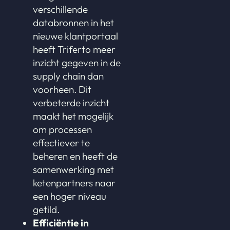
verschillende
databronnen in het
nieuwe klantportaal
heeft Triferto meer
inzicht gegeven in de
supply chain dan
voorheen. Dit
verbeterde inzicht
maakt het mogelijk
om processen
effectiever te
beheren en heeft de
samenwerking met
ketenpartners naar
een hoger niveau
getild.
Efficiëntie in