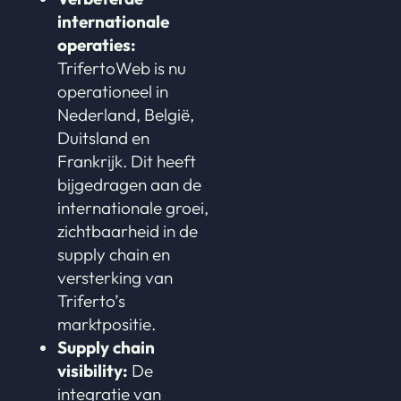
internationale
operaties:
TrifertoWeb is nu
operationeel in
Nederland, België,
Duitsland en
Frankrijk. Dit heeft
bijgedragen aan de
internationale groei,
zichtbaarheid in de
supply chain en
versterking van
Triferto’s
marktpositie.
Supply chain
visibility:
De
integratie van