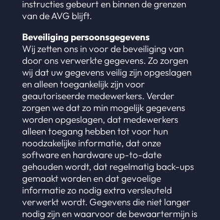
instructies gebeurt en binnen de grenzen
van de AVG blijft.
Beveiliging persoonsgegevens
Wij zetten ons in voor de beveiliging van
door ons verwerkte gegevens. Zo zorgen
wij dat uw gegevens veilig zijn opgeslagen
en alleen toegankelijk zijn voor
geautoriseerde medewerkers. Verder
zorgen we dat zo min mogelijk gegevens
worden opgeslagen, dat medewerkers
alleen toegang hebben tot voor hun
noodzakelijke informatie, dat onze
software en hardware up-to-date
gehouden wordt, dat regelmatig back-ups
gemaakt worden en dat gevoelige
informatie zo nodig extra versleuteld
verwerkt wordt. Gegevens die niet langer
nodig zijn en waarvoor de bewaartermijn is