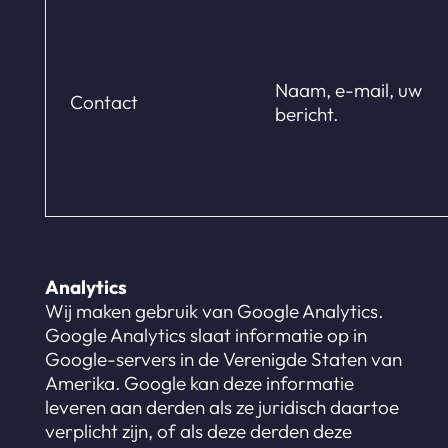
Naam, e-mail, uw
Contact
bericht.
Analytics
Wij maken gebruik van Google Analytics.
Google Analytics slaat informatie op in
Google-servers in de Verenigde Staten van
Amerika. Google kan deze informatie
leveren aan derden als ze juridisch daartoe
verplicht zijn, of als deze derden deze