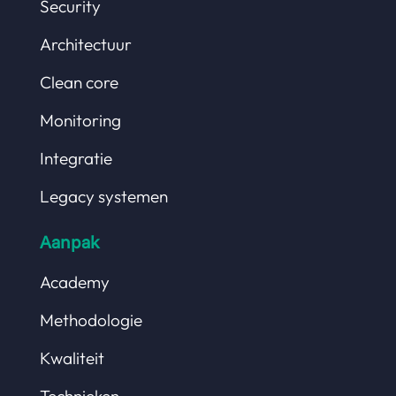
Security
Architectuur
Clean core
Monitoring
Integratie
Legacy systemen
Aanpak
Academy
Methodologie
Kwaliteit