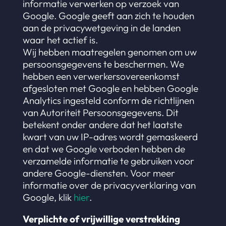
informatie verwerken op verzoek van
Google. Google geeft aan zich te houden
aan de privacywetgeving in de landen
waar het actief is.
Wij hebben maatregelen genomen om uw
persoonsgegevens te beschermen. We
hebben een verwerkersovereenkomst
afgesloten met Google en hebben Google
Analytics ingesteld conform de richtlijnen
van Autoriteit Persoonsgegevens. Dit
betekent onder andere dat het laatste
kwart van uw IP-adres wordt gemaskeerd
en dat we Google verboden hebben de
verzamelde informatie te gebruiken voor
andere Google-diensten. Voor meer
informatie over de privacyverklaring van
Google, klik
hier
.
Verplichte of vrijwillige verstrekking