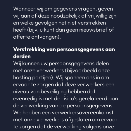
Wanneer wij om gegevens vragen, geven
wij aan of deze noodzakelijk of vrijwillig zijn
en welke gevolgen het niet verstrekken
heeft (bijv. u kunt dan geen nieuwsbrief of
offerte ontvangen).
Verstrekking van persoonsgegevens aan
derden
Wij kunnen uw persoonsgegevens delen
met onze verwerkers (bijvoorbeeld onze
hosting partijen). Wij spannen ons in om
ervoor te zorgen dat deze verwerkers een
niveau van beveiliging hebben dat
evenredig is met de risico’s gerelateerd aan
de verwerking van de persoonsgegevens.
We hebben een verwerkersovereenkomst
met onze verwerkers afgesloten om ervoor
te zorgen dat de verwerking volgens onze