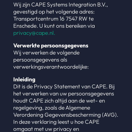
Wij zijn CAPE Systems Integration B.V.,
gevestigd op het volgende adres:
Transportcentrum 16 7547 RW te
Enschede. U kunt ons bereiken via
privacy@cape.nl.
Verwerkte persoonsgegevens
Wij verwerken de volgende
persoonsgegevens als
verwerkingsverantwoordelijke:
Inleiding
Dit is de Privacy Statement van CAPE. Bij
het verwerken van uw persoonsgegevens
houdt CAPE zich altijd aan de wet- en
regelgeving, zoals de Algemene
Verordening Gegevensbescherming (AVG).
In deze verklaring leest u hoe CAPE
omgaat met uw privacy en