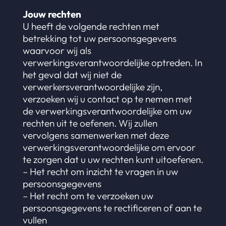
Jouw rechten
U heeft de volgende rechten met
betrekking tot uw persoonsgegevens
waarvoor wij als
verwerkingsverantwoordelijke optreden. In
het geval dat wij niet de
verwerkersverantwoordelijke zijn,
verzoeken wij u contact op te nemen met
de verwerkingsverantwoordelijke om uw
rechten uit te oefenen. Wij zullen
vervolgens samenwerken met deze
verwerkingsverantwoordelijke om ervoor
te zorgen dat u uw rechten kunt uitoefenen.
– Het recht om inzicht te vragen in uw
persoonsgegevens
– Het recht om te verzoeken uw
persoonsgegevens te rectificeren of aan te
vullen