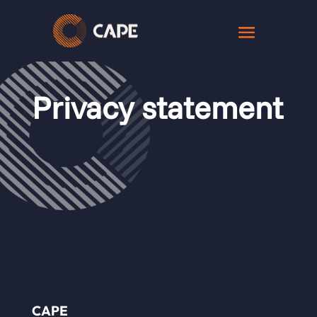
Privacy statement
CAPE