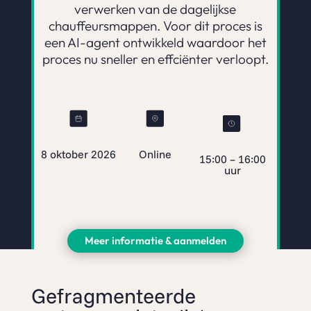
verwerken van de dagelijkse
chauffeursmappen. Voor dit proces is
een AI-agent ontwikkeld waardoor het
proces nu sneller en effciënter verloopt.
8 oktober 2026
Online
15:00 – 16:00
uur
Meer informatie & aanmelden
Gefragmenteerde