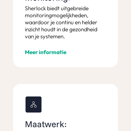
Sherlock biedt uitgebreide
monitoringmogelijkheden,
waardoor je continu en helder
inzicht houdt in de gezondheid
van je systemen.
Meer informatie
Maatwerk: