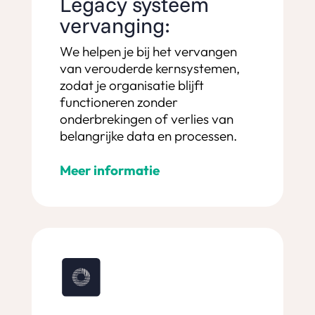
Legacy systeem
vervanging:
We helpen je bij het vervangen
van verouderde kernsystemen,
zodat je organisatie blijft
functioneren zonder
onderbrekingen of verlies van
belangrijke data en processen.
Meer informatie