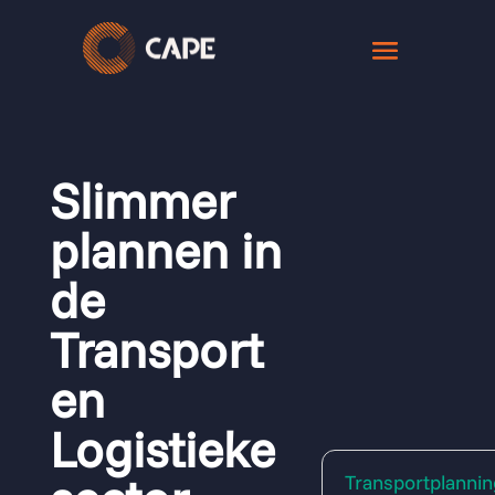
Slimmer
plannen in
de
Transport
en
Logistieke
Transportplannin