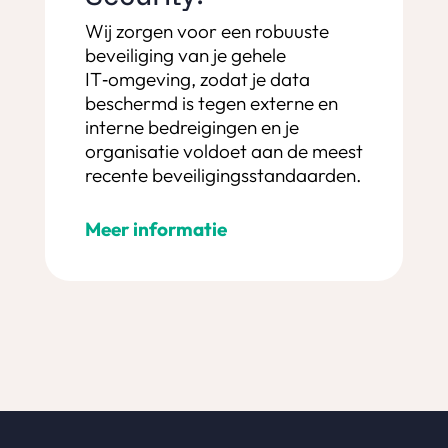
Wij zorgen voor een robuuste
beveiliging van je gehele
IT‑omgeving, zodat je data
beschermd is tegen externe en
interne bedreigingen en je
organisatie voldoet aan de meest
recente beveiligingsstandaarden.
Meer informatie