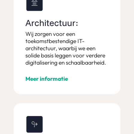
Architectuur:
Wij zorgen voor een
toekomstbestendige IT-
architectuur, waarbij we een
solide basis leggen voor verdere
digitalisering en schaalbaarheid.
Meer informatie