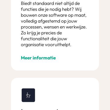
Biedt standaard niet altijd de
functies die je nodig hebt? Wij
bouwen onze software op maat,
volledig afgestemd op jouw
processen, wensen en werkwijze.
Zo krijg je precies de
functionaliteit die jouw
organisatie vooruithelpt.
Meer informatie