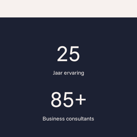
25
Jaar ervaring
85+
Business consultants