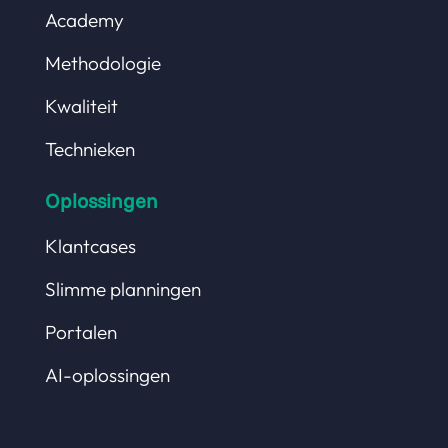
Academy
Methodologie
Kwaliteit
Technieken
Oplossingen
Klantcases
Slimme planningen
Portalen
AI-oplossingen