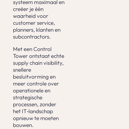
systeem maximaal en
creëer je één
waarheid voor
customer service,
planners, klanten en
subcontractors.
Met een Control
Tower ontstaat echte
supply chain visibility,
snellere
besluitvorming en
meer controle over
operationele en
strategische
processen, zonder
het IT‑landschap
opnieuw te moeten
bouwen.