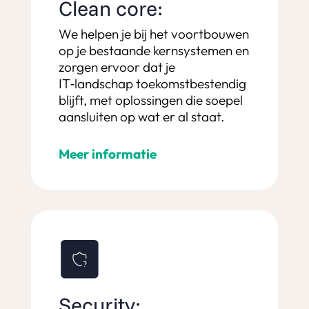
Clean core:
We helpen je bij het voortbouwen
op je bestaande kernsystemen en
zorgen ervoor dat je
IT‑landschap toekomstbestendig
blijft, met oplossingen die soepel
aansluiten op wat er al staat.
Meer informatie
Security: