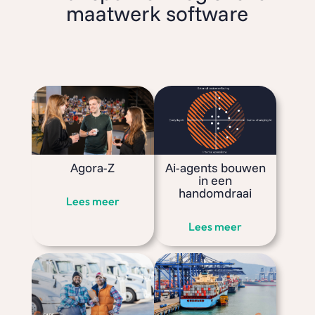
maatwerk software
Agora-Z
Ai-agents bouwen
in een
handomdraai
Lees meer
Lees meer