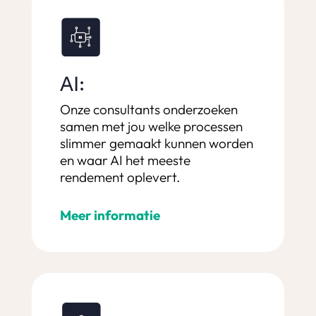
AI:
Onze consultants onderzoeken
samen met jou welke processen
slimmer gemaakt kunnen worden
en waar AI het meeste
rendement oplevert.
Meer informatie