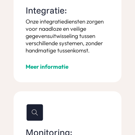
Integratie:
Onze integratiediensten zorgen
voor naadloze en veilige
gegevensuitwisseling tussen
verschillende systemen, zonder
handmatige tussenkomst.
Meer informatie
Monitoring: