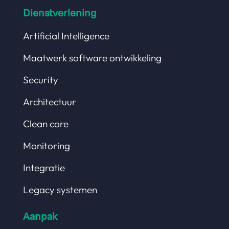
Dienstverlening
Artificial Intelligence
Maatwerk software ontwikkeling
Security
Architectuur
Clean core
Monitoring
Integratie
Legacy systemen
Aanpak