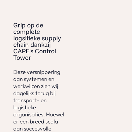
Grip op de
complete
logsitieke supply
chain dankzij
CAPE's Control
Tower
Deze versnippering
aan systemen en
werkwijzen zien wij
dagelijks terug bij
transport- en
logistieke
organisaties. Hoewel
er een breed scala
aan succesvolle