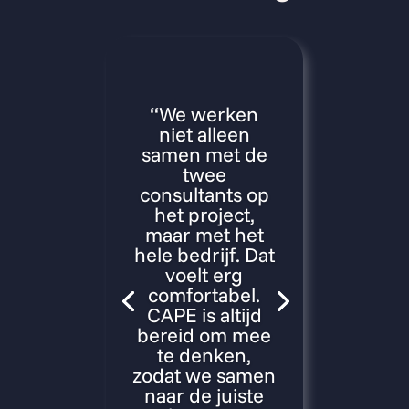
“We werken
niet alleen
samen met de
twee
consultants op
het project,
maar met het
hele bedrijf. Dat
voelt erg
comfortabel.
CAPE is altijd
bereid om mee
te denken,
zodat we samen
naar de juiste