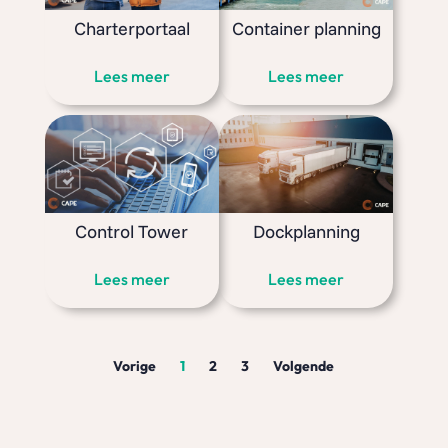
Charterportaal
Container planning
Lees meer
Lees meer
Control Tower
Dockplanning
Lees meer
Lees meer
Vorige
1
2
3
Volgende