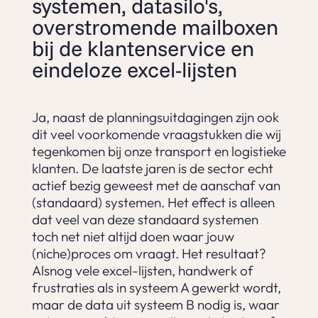
systemen, datasilo's,
overstromende mailboxen
bij de klantenservice en
eindeloze excel-lijsten
Ja, naast de planningsuitdagingen zijn ook
dit veel voorkomende vraagstukken die wij
tegenkomen bij onze transport en logistieke
klanten. De laatste jaren is de sector echt
actief bezig geweest met de aanschaf van
(standaard) systemen. Het effect is alleen
dat veel van deze standaard systemen
toch net niet altijd doen waar jouw
(niche)proces om vraagt. Het resultaat?
Alsnog vele excel-lijsten, handwerk of
frustraties als in systeem A gewerkt wordt,
maar de data uit systeem B nodig is, waar