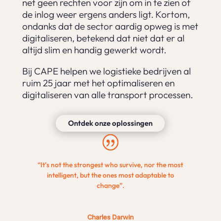
net geen rechten voor zijn om in te zien of
de inlog weer ergens anders ligt. Kortom,
ondanks dat de sector aardig opweg is met
digitaliseren, betekend dat niet dat er al
altijd slim en handig gewerkt wordt.
Bij CAPE helpen we logistieke bedrijven al
ruim 25 jaar met het optimaliseren en
digitaliseren van alle transport processen.
Ontdek onze oplossingen
“It’s not the strongest who survive, nor the most
intelligent, but the ones most adaptable to
change”.
Charles Darwin