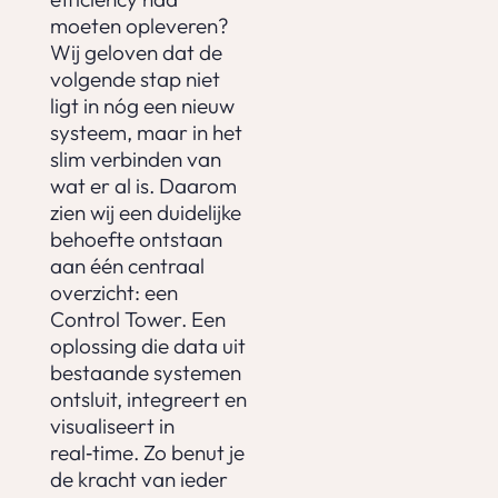
moeten opleveren?
Wij geloven dat de
volgende stap niet
ligt in nóg een nieuw
systeem, maar in het
slim verbinden van
wat er al is. Daarom
zien wij een duidelijke
behoefte ontstaan
aan één centraal
overzicht: een
Control Tower. Een
oplossing die data uit
bestaande systemen
ontsluit, integreert en
visualiseert in
real‑time. Zo benut je
de kracht van ieder