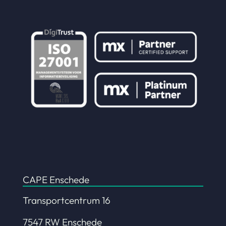
CAPE Enschede
Transportcentrum 16
7547 RW Enschede