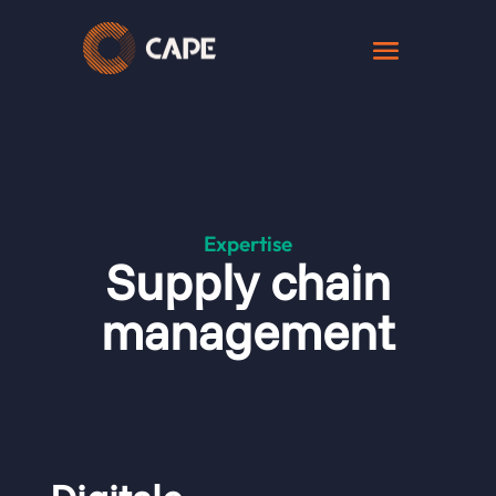
Expertise
Supply chain
management