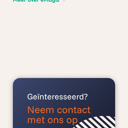
Geïnteresseerd?
Neem contact
met ons op