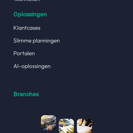
Oplossingen
Klantcases
Slimme planningen
Portalen
AI-oplossingen
Branches