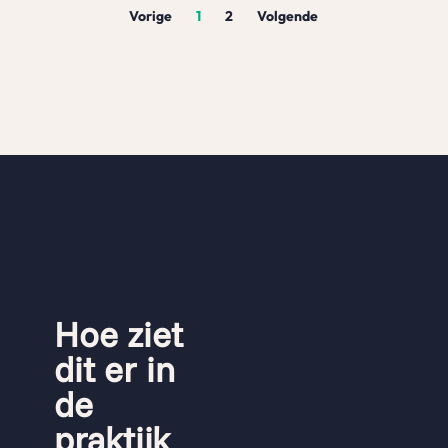
Vorige
1
2
Volgende
Hoe ziet
dit er in
de
praktijk