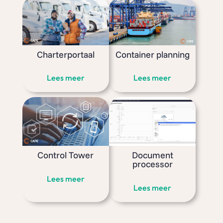
Charterportaal
Container planning
Lees meer
Lees meer
Control Tower
Document
processor
Lees meer
Lees meer