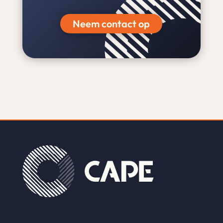
Neem contact op