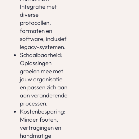
Integratie met
diverse
protocollen,
formaten en
software, inclusief
legacy-systemen.
Schaalbaarheid:
Oplossingen
groeien mee met
jouw organisatie
en passen zich aan
aan veranderende
processen.
Kostenbesparing:
Minder fouten,
vertragingen en
handmatige