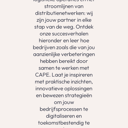
stroomlijnen van
distributienetwerken: wij
zijn jouw partner in elke
stap van de weg. Ontdek
onze succesverhalen
hieronder en leer hoe
bedrijven zoals die van jou
aanzienlijke verbeteringen
hebben bereikt door
samen te werken met
CAPE. Laat je inspireren
met praktische inzichten,
innovatieve oplossingen
en bewezen strategieën
om jouw
bedrijfsprocessen te
digitaliseren en
toekomstbestendig te