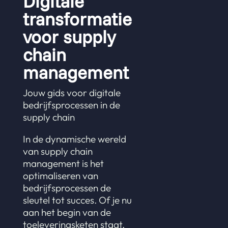
Digitale
transformatie
voor supply
chain
management
Jouw gids voor digitale
bedrijfsprocessen in de
supply chain
In de dynamische wereld
van supply chain
management is het
optimaliseren van
bedrijfsprocessen de
sleutel tot succes. Of je nu
aan het begin van de
toeleveringsketen staat,