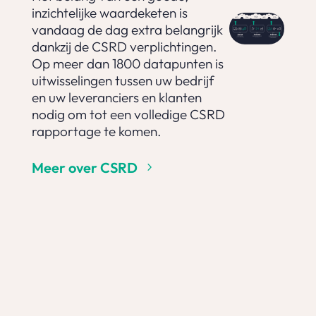
inzichtelijke waardeketen is
vandaag de dag extra belangrijk
dankzij de CSRD verplichtingen.
Op meer dan 1800 datapunten is
uitwisselingen tussen uw bedrijf
en uw leveranciers en klanten
nodig om tot een volledige CSRD
rapportage te komen.
Meer over CSRD