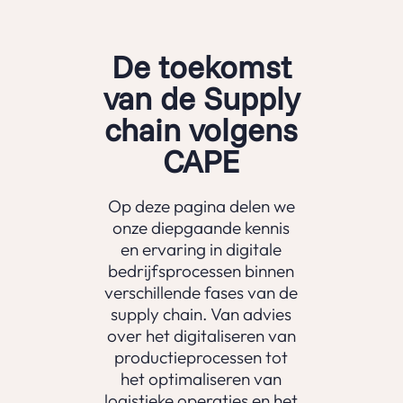
De toekomst
van de Supply
chain volgens
CAPE
Op deze pagina delen we
onze diepgaande kennis
en ervaring in digitale
bedrijfsprocessen binnen
verschillende fases van de
supply chain. Van advies
over het digitaliseren van
productieprocessen tot
het optimaliseren van
logistieke operaties en het