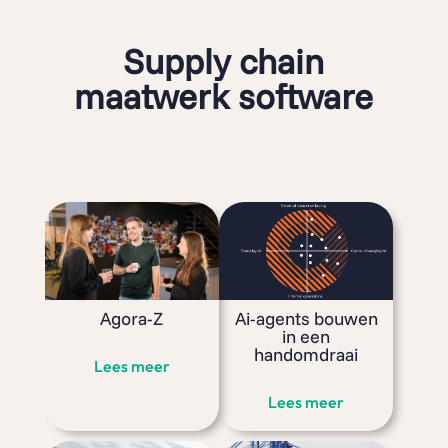
Supply chain
maatwerk software
Agora-Z
Ai-agents bouwen
in een
handomdraai
Lees meer
Lees meer