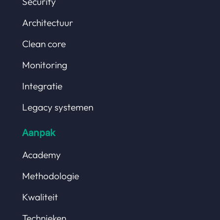
Security
Architectuur
Clean core
Monitoring
Integratie
Legacy systemen
Aanpak
Academy
Methodologie
Kwaliteit
Technieken