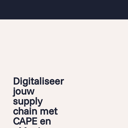
Digitaliseer
jouw
supply
chain met
CAPE en