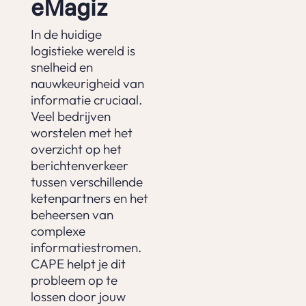
eMagiz
In de huidige
logistieke wereld is
snelheid en
nauwkeurigheid van
informatie cruciaal.
Veel bedrijven
worstelen met het
overzicht op het
berichtenverkeer
tussen verschillende
ketenpartners en het
beheersen van
complexe
informatiestromen.
CAPE helpt je dit
probleem op te
lossen door jouw