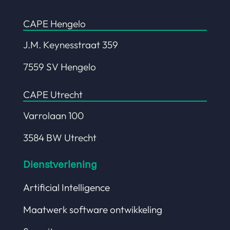
CAPE Hengelo
J.M. Keynesstraat 359
7559 SV Hengelo
CAPE Utrecht
Varrolaan 100
3584 BW Utrecht
Dienstverlening
Artificial Intelligence
Maatwerk software ontwikkeling