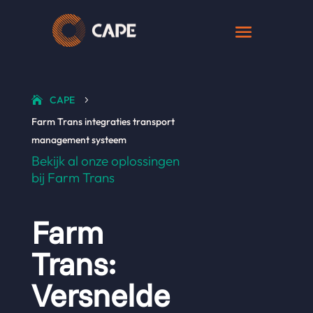
CAPE
5
Farm Trans integraties transport
management systeem
Bekijk al onze oplossingen
bij Farm Trans
Farm
Trans:
Versnelde