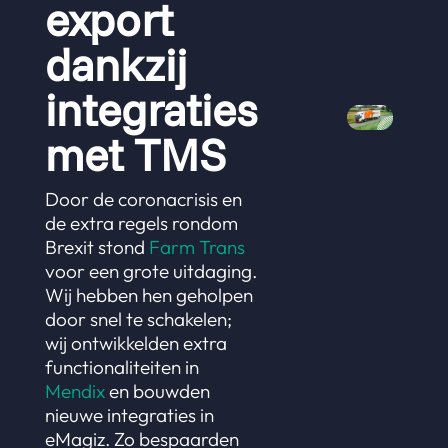
export
dankzij
integraties
met TMS
Door de coronacrisis en
de extra regels rondom
Brexit stond
Farm Trans
voor een grote uitdaging.
Wij hebben hen geholpen
door snel te schakelen;
wij ontwikkelden extra
functionaliteiten in
Mendix
en bouwden
nieuwe integraties in
eMagiz. Zo bespaarden