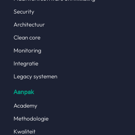
Security
Architectuur
Clean core
Monitoring
Integratie
Legacy systemen
Aanpak
Academy
Methodologie
Kwaliteit