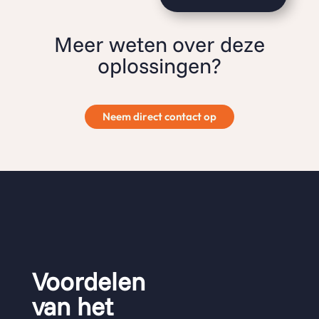
Meer weten over deze
oplossingen?
Neem direct contact op
Voordelen
van het