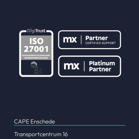
CAPE Enschede
Transportcentrum 16