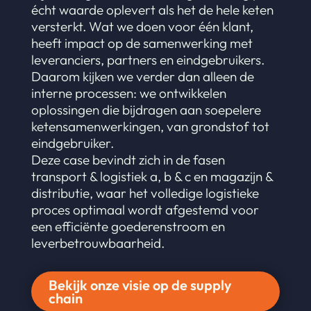
écht waarde oplevert als het de hele keten
versterkt. Wat we doen voor één klant,
heeft impact op de samenwerking met
leveranciers, partners en eindgebruikers.
Daarom kijken we verder dan alleen de
interne processen: we ontwikkelen
oplossingen die bijdragen aan soepelere
ketensamenwerkingen, van grondstof tot
eindgebruiker.
Deze case bevindt zich in de fasen
transport & logistiek a, b & c en magazijn &
distributie, waar het volledige logistieke
proces optimaal wordt afgestemd voor
een efficiënte goederenstroom en
leverbetrouwbaarheid.
Bekijk onze visie op de supply
chain