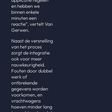
applicatie regelen
en hebben we
binnen enkele
minuten een
reactie”, vertelt Van
Gerwen.
Naast de versnelling
van het proces
zorgt de integratie
ook voor meer
nauwkeurigheid.
Fouten door dubbel
werk of
ontbrekende
gegevens worden
voorkomen, en
vrachtwagens
hoeven minder lang