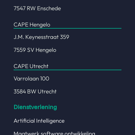
7547 RW Enschede
CAPE Hengelo
J.M. Keynesstraat 359
7559 SV Hengelo
CAPE Utrecht
Varrolaan 100
3584 BW Utrecht
Dienstverlening
Artificial Intelligence
Maatwerk software ontwikkeling