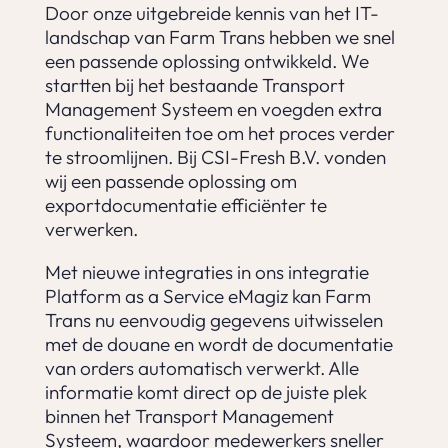
Door onze uitgebreide kennis van het IT-
landschap van Farm Trans hebben we snel
een passende oplossing ontwikkeld. We
startten bij het bestaande Transport
Management Systeem en voegden extra
functionaliteiten toe om het proces verder
te stroomlijnen. Bij CSI-Fresh B.V. vonden
wij een passende oplossing om
exportdocumentatie efficiënter te
verwerken.
Met nieuwe integraties in ons integratie
Platform as a Service eMagiz kan Farm
Trans nu eenvoudig gegevens uitwisselen
met de douane en wordt de documentatie
van orders automatisch verwerkt. Alle
informatie komt direct op de juiste plek
binnen het Transport Management
Systeem, waardoor medewerkers sneller