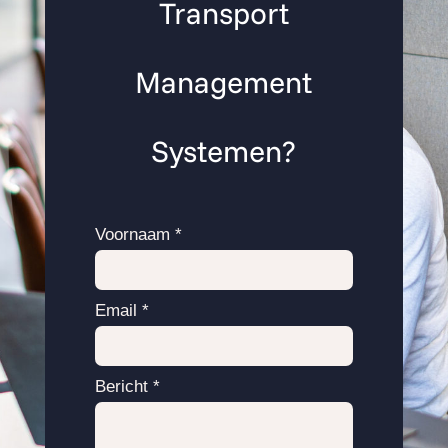
Transport
Management
Systemen?