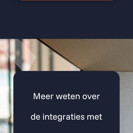
Meer weten over
de integraties met