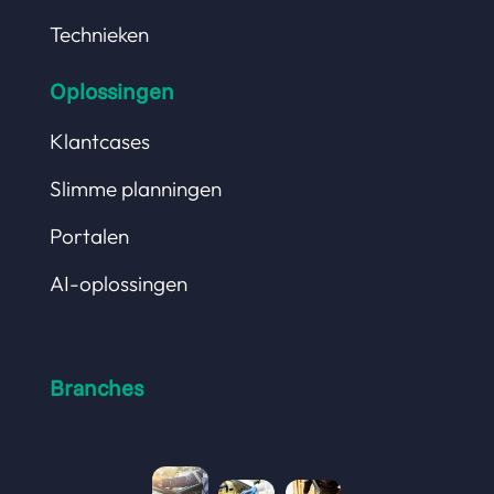
Technieken
Oplossingen
Klantcases
Slimme planningen
Portalen
AI-oplossingen
Branches