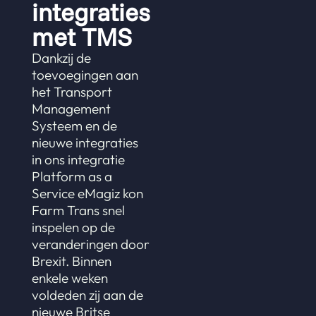
integraties
met TMS
Dankzij de
toevoegingen aan
het Transport
Management
Systeem en de
nieuwe integraties
in ons integratie
Platform as a
Service eMagiz kon
Farm Trans snel
inspelen op de
veranderingen door
Brexit. Binnen
enkele weken
voldeden zij aan de
nieuwe Britse