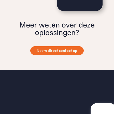
Meer weten over deze
oplossingen?
Neem direct contact op