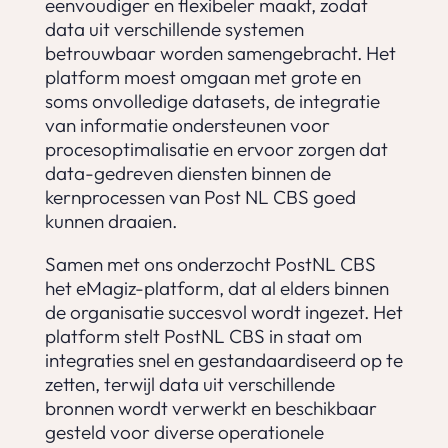
eenvoudiger en flexibeler maakt, zodat
data uit verschillende systemen
betrouwbaar worden samengebracht. Het
platform moest omgaan met grote en
soms onvolledige datasets, de integratie
van informatie ondersteunen voor
procesoptimalisatie en ervoor zorgen dat
data-gedreven diensten binnen de
kernprocessen van Post NL CBS goed
kunnen draaien.
Samen met ons onderzocht PostNL CBS
het eMagiz-platform, dat al elders binnen
de organisatie succesvol wordt ingezet. Het
platform stelt PostNL CBS in staat om
integraties snel en gestandaardiseerd op te
zetten, terwijl data uit verschillende
bronnen wordt verwerkt en beschikbaar
gesteld voor diverse operationele