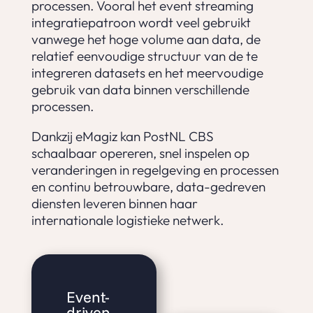
processen. Vooral het event streaming
integratiepatroon wordt veel gebruikt
vanwege het hoge volume aan data, de
relatief eenvoudige structuur van de te
integreren datasets en het meervoudige
gebruik van data binnen verschillende
processen.
Dankzij eMagiz kan PostNL CBS
schaalbaar opereren, snel inspelen op
veranderingen in regelgeving en processen
en continu betrouwbare, data-gedreven
diensten leveren binnen haar
internationale logistieke netwerk.
Event-
driven