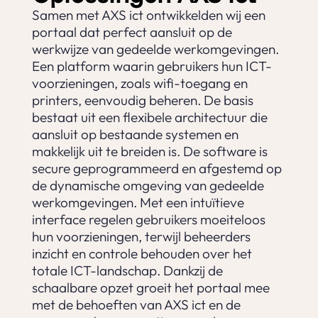
Samen met AXS ict ontwikkelden wij een
portaal dat perfect aansluit op de
werkwijze van gedeelde werkomgevingen.
Een platform waarin gebruikers hun ICT-
voorzieningen, zoals wifi-toegang en
printers, eenvoudig beheren. De basis
bestaat uit een flexibele architectuur die
aansluit op bestaande systemen en
makkelijk uit te breiden is. De software is
secure geprogrammeerd en afgestemd op
de dynamische omgeving van gedeelde
werkomgevingen. Met een intuïtieve
interface regelen gebruikers moeiteloos
hun voorzieningen, terwijl beheerders
inzicht en controle behouden over het
totale ICT-landschap. Dankzij de
schaalbare opzet groeit het portaal mee
met de behoeften van AXS ict en de