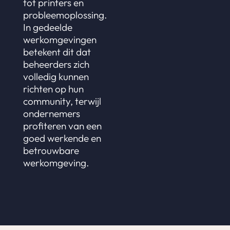
tot printers en
probleemoplossing.
In gedeelde
werkomgevingen
betekent dit dat
beheerders zich
volledig kunnen
richten op hun
community, terwijl
ondernemers
profiteren van een
goed werkende en
betrouwbare
werkomgeving.