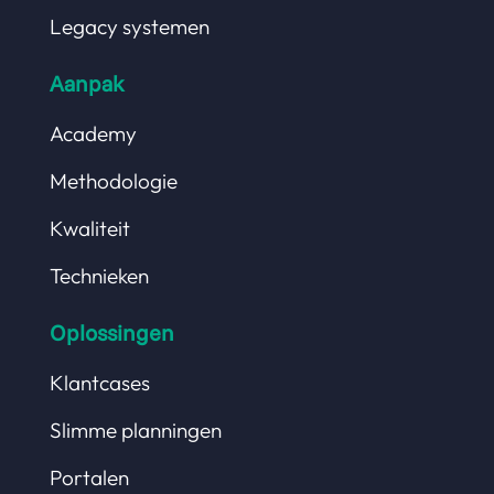
Legacy systemen
Aanpak
Academy
Methodologie
Kwaliteit
Technieken
Oplossingen
Klantcases
Slimme planningen
Portalen