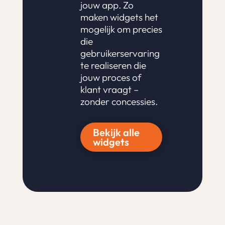
jouw app. Zo
maken widgets het
mogelijk om precies
die
gebruikerservaring
te realiseren die
jouw proces of
klant vraagt –
zonder concessies.
Bekijk alle
widgets