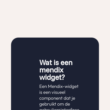
Wat is een
mendix
widget?
Een Mendix-widget
is een visueel
component dat je
gebruikt om de
gebruikersinterface