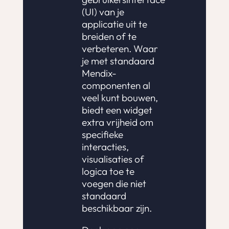
(UI) van je
applicatie uit te
breiden of te
verbeteren. Waar
je met standaard
Mendix-
componenten al
veel kunt bouwen,
biedt een widget
extra vrijheid om
specifieke
interacties,
visualisaties of
logica toe te
voegen die niet
standaard
beschikbaar zijn.