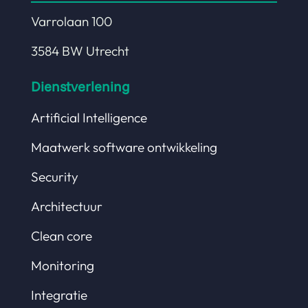
Varrolaan 100
3584 BW Utrecht
Dienstverlening
Artificial Intelligence
Maatwerk software ontwikkeling
Security
Architectuur
Clean core
Monitoring
Integratie