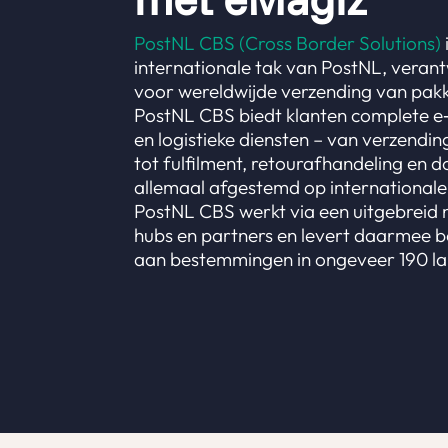
PostNL CBS (Cross Border Solutions)
internationale tak van PostNL, verant
voor wereldwijde verzending van pakk
PostNL CBS biedt klanten complete 
en logistieke diensten – van verzending
tot fulfilment, retourafhandeling en 
allemaal afgestemd op internationale
PostNL CBS werkt via een uitgebreid
hubs en partners en levert daarmee be
aan bestemmingen in ongeveer 190 l