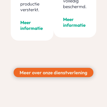
volledig
productie
beschermd.
versterkt.
Meer
Meer
informatie
informatie
Meer over onze dienstverlening