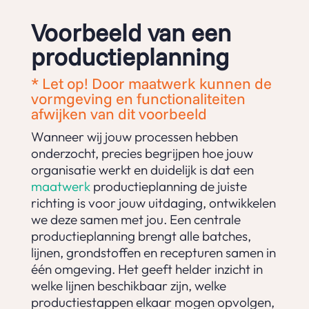
Voorbeeld van een
productieplanning
* Let op! Door maatwerk kunnen de
vormgeving en functionaliteiten
afwijken van dit voorbeeld
Wanneer wij jouw processen hebben
onderzocht, precies begrijpen hoe jouw
organisatie werkt en duidelijk is dat een
maatwerk
productieplanning de juiste
richting is voor jouw uitdaging, ontwikkelen
we deze samen met jou. Een centrale
productieplanning brengt alle batches,
lijnen, grondstoffen en recepturen samen in
één omgeving. Het geeft helder inzicht in
welke lijnen beschikbaar zijn, welke
productiestappen elkaar mogen opvolgen,