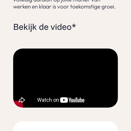
werken en klaar is voor toekomstige groei.
Bekijk de video*