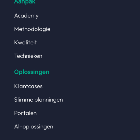
Aanpak
Academy
Methodologie
Kwaliteit
Technieken
Oplossingen
Klantcases
Slimme planningen
Portalen
AI-oplossingen