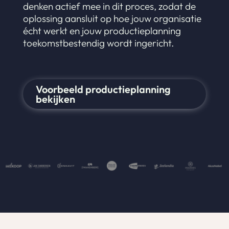
denken actief mee in dit proces, zodat de
oplossing aansluit op hoe jouw organisatie
écht werkt en jouw productieplanning
toekomstbestendig wordt ingericht.
Voorbeeld productieplanning
bekijken