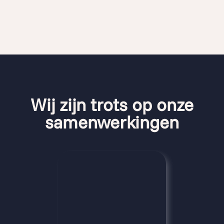
Wij zijn trots op onze
samenwerkingen