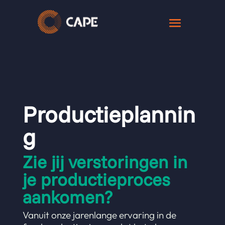
Productieplannin
g
Zie jij verstoringen in
je productieproces
aankomen?
Vanuit onze jarenlange ervaring in de