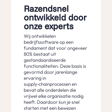
Razendsnel
ontwikkeld door
onze experts
Wij ontwikkelen
bedrijfssoftware op een
fundament dat voor ongeveer
80% bestaat uit
gestandaardiseerde
functionaliteiten. Deze basis is
gevormd door jarenlange
ervaring in
supply‑chainprocessen en
bevat alle onderdelen die
vrijwel elke organisatie nodig
heeft. Daardoor kun je snel
starten met een bewezen