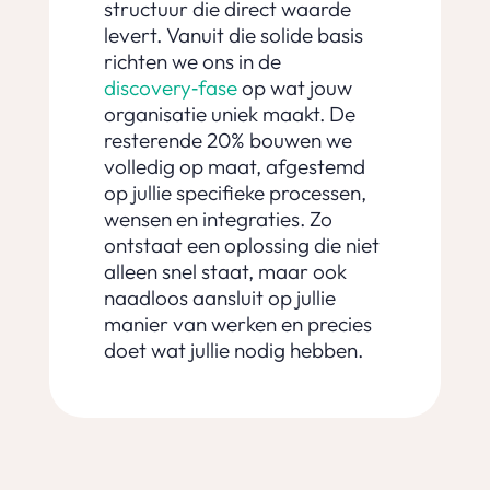
structuur die direct waarde
levert. Vanuit die solide basis
richten we ons in de
discovery‑fase
op wat jouw
organisatie uniek maakt. De
resterende 20% bouwen we
volledig op maat, afgestemd
op jullie specifieke processen,
wensen en integraties. Zo
ontstaat een oplossing die niet
alleen snel staat, maar ook
naadloos aansluit op jullie
manier van werken en precies
doet wat jullie nodig hebben.