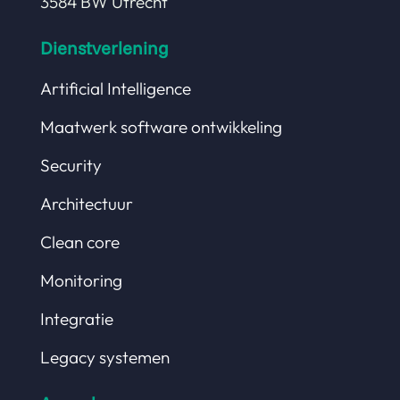
3584 BW Utrecht
Dienstverlening
Artificial Intelligence
Maatwerk software ontwikkeling
Security
Architectuur
Clean core
Monitoring
Integratie
Legacy systemen