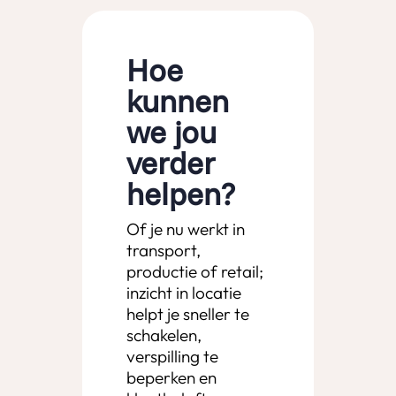
Hoe
kunnen
we jou
verder
helpen?
Of je nu werkt in
transport,
productie of retail;
inzicht in locatie
helpt je sneller te
schakelen,
verspilling te
beperken en