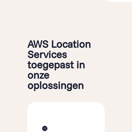
AWS Location
Services
toegepast in
onze
oplossingen