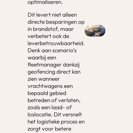
optimaliseren.
Dit levert niet alleen
directe besparingen op
in brandstof, maar
verbetert ook de
leverbetrouwbaarheid.
Denk aan scenario’s
waarbij een
fleetmanager dankzij
geofencing direct kan
zien wanneer
vrachtwagens een
bepaald gebied
betreden of verlaten,
zoals een laad- of
loslocatie. Dit versnelt
het logistieke proces en
zorgt voor betere