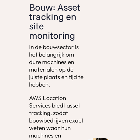
Bouw: Asset
tracking en
site
monitoring
In de bouwsector is
het belangrijk om
dure machines en
materialen op de
juiste plaats en tijd te
hebben.
AWS Location
Services biedt asset
tracking, zodat
bouwbedrijven exact
weten waar hun
machines en