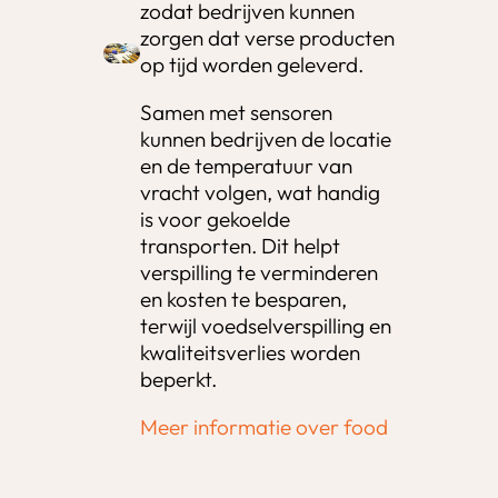
zodat bedrijven kunnen
zorgen dat verse producten
op tijd worden geleverd.
Samen met sensoren
kunnen bedrijven de locatie
en de temperatuur van
vracht volgen, wat handig
is voor gekoelde
transporten. Dit helpt
verspilling te verminderen
en kosten te besparen,
terwijl voedselverspilling en
kwaliteitsverlies worden
beperkt.
Meer informatie over food