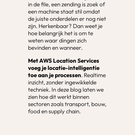
in de file, een zending is zoek of
een machine staat stil omdat
de juiste onderdelen er nog niet
zijn. Herkenbaar? Dan weet je
hoe belangrijk het is om te
weten waar dingen zich
bevinden en wanneer.
Met AWS Location Services
voeg je locatie-intelligentie
toe aan je processen
. Realtime
inzicht, zonder ingewikkelde
techniek. In deze blog laten we
zien hoe dit werkt binnen
sectoren zoals transport, bouw,
food en supply chain.