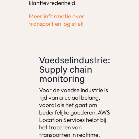
klanttevredenheid.
Meer informatie over
transport en logistiek
Voedselindustrie:
Supply chain
monitoring
Voor de voedselindustrie is
tijd van cruciaal belang,
vooral als het gaat om
bederfelijke goederen. AWS
Location Services helpt bij
het traceren van
transporten in realtime,