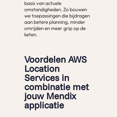
basis van actuele
omstandigheden. Zo bouwen
we toepassingen die bijdragen
aan betere planning, minder
omrijden en meer grip op de
keten.
Voordelen AWS
Location
Services in
combinatie met
jouw Mendix
applicatie