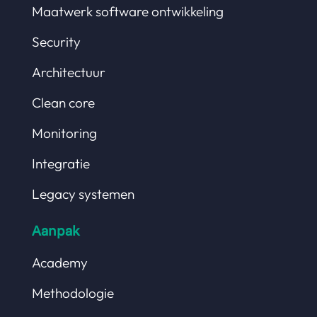
Maatwerk software ontwikkeling
Security
Architectuur
Clean core
Monitoring
Integratie
Legacy systemen
Aanpak
Academy
Methodologie