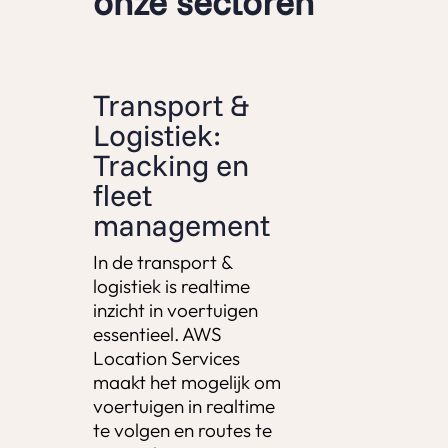
onze sectoren
Transport &
Logistiek:
Tracking en
fleet
management
In de transport &
logistiek is realtime
inzicht in voertuigen
essentieel. AWS
Location Services
maakt het mogelijk om
voertuigen in realtime
te volgen en routes te