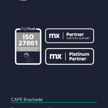
CAPE Enschede