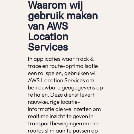
Waarom wij
gebruik maken
van AWS
Location
Services
In applicaties waar track &
trace en route-optimalisatie
een rol spelen, gebruiken wij
AWS Location Services om
betrouwbare geogegevens op
te halen. Deze dienst levert
nauwkeurige locatie-
informatie die we inzetten om
realtime inzicht te geven in
transportbewegingen en om
routes slim aan te passen op