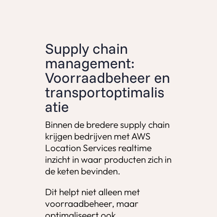
Supply chain
management:
Voorraadbeheer en
transportoptimalis
atie
Binnen de bredere supply chain
krijgen bedrijven met AWS
Location Services realtime
inzicht in waar producten zich in
de keten bevinden.
Dit helpt niet alleen met
voorraadbeheer, maar
optimaliseert ook