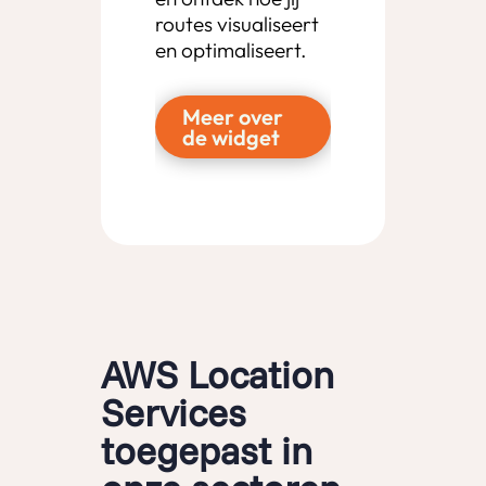
routes visualiseert
en optimaliseert.
Meer over
de widget
AWS Location
Services
toegepast in