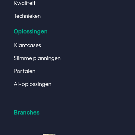
Kwaliteit
Technieken
Oplossingen
Klantcases
Slimme planningen
Portalen
AI-oplossingen
Branches