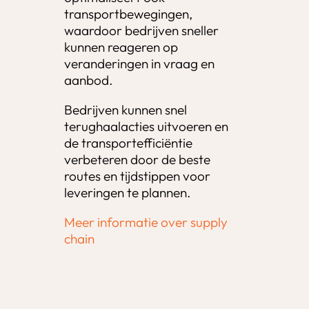
transportbewegingen,
waardoor bedrijven sneller
kunnen reageren op
veranderingen in vraag en
aanbod.
Bedrijven kunnen snel
terughaalacties uitvoeren en
de transportefficiëntie
verbeteren door de beste
routes en tijdstippen voor
leveringen te plannen.
Meer informatie over supply
chain