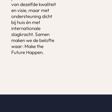
van dezelfde kwaliteit
en visie, maar met
ondersteuning dicht
bij huis én met
internationale
slagkracht. Samen
maken we de belofte
waar: Make the
Future Happen.