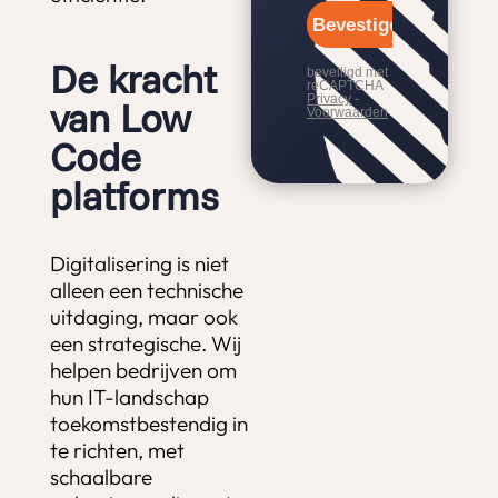
De kracht
van Low
Code
platforms
Digitalisering is niet
alleen een technische
uitdaging, maar ook
een strategische. Wij
helpen bedrijven om
hun IT-landschap
toekomstbestendig in
te richten, met
schaalbare