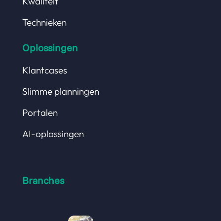
Kwaliteit
Technieken
Oplossingen
Klantcases
Slimme planningen
Portalen
AI-oplossingen
Branches