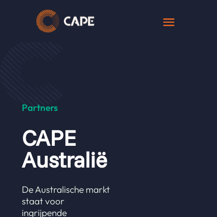
Partners
CAPE
Australië
De Australische markt
staat voor
ingrijpende