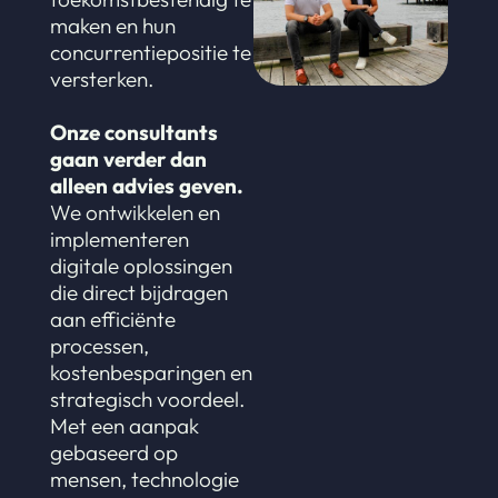
maken en hun
concurrentiepositie te
versterken.
Onze consultants
gaan verder dan
alleen advies geven.
We ontwikkelen en
implementeren
digitale oplossingen
die direct bijdragen
aan efficiënte
processen,
kostenbesparingen en
strategisch voordeel.
Met een aanpak
gebaseerd op
mensen, technologie