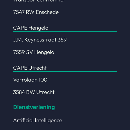
7547 RW Enschede
CAPE Hengelo
J.M. Keynesstraat 359
7559 SV Hengelo
CAPE Utrecht
Varrolaan 100
3584 BW Utrecht
Dienstverlening
Artificial Intelligence