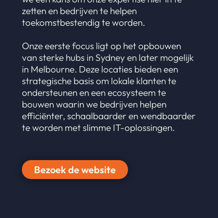
zetten en bedrijven te helpen
toekomstbestendig te worden.
Onze eerste focus ligt op het opbouwen
van sterke hubs in Sydney en later mogelijk
in Melbourne. Deze locaties bieden een
strategische basis om lokale klanten te
ondersteunen en een ecosysteem te
bouwen waarin we bedrijven helpen
efficiënter, schaalbaarder en wendbaarder
te worden met slimme IT-oplossingen.
Bezoek de website