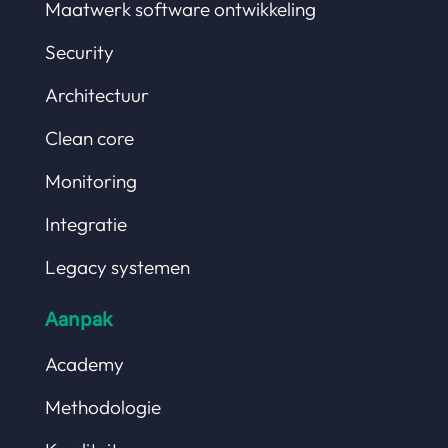
Maatwerk software ontwikkeling
Security
Architectuur
Clean core
Monitoring
Integratie
Legacy systemen
Aanpak
Academy
Methodologie