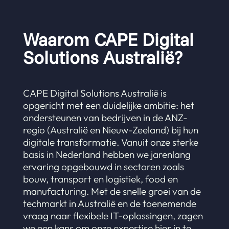
Waarom CAPE Digital
Solutions Australië?
CAPE Digital Solutions Australië is
opgericht met een duidelijke ambitie: het
ondersteunen van bedrijven in de ANZ-
regio (Australië en Nieuw-Zeeland) bij hun
digitale transformatie. Vanuit onze sterke
basis in Nederland hebben we jarenlang
ervaring opgebouwd in sectoren zoals
bouw, transport en logistiek, food en
manufacturing. Met de snelle groei van de
techmarkt in Australië en de toenemende
vraag naar flexibele IT-oplossingen, zagen
we een kans om onze expertise hier in te