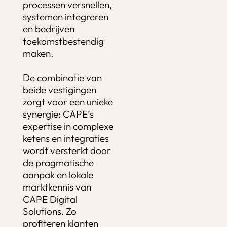
processen versnellen,
systemen integreren
en bedrijven
toekomstbestendig
maken.
De combinatie van
beide vestigingen
zorgt voor een unieke
synergie: CAPE’s
expertise in complexe
ketens en integraties
wordt versterkt door
de pragmatische
aanpak en lokale
marktkennis van
CAPE Digital
Solutions. Zo
profiteren klanten