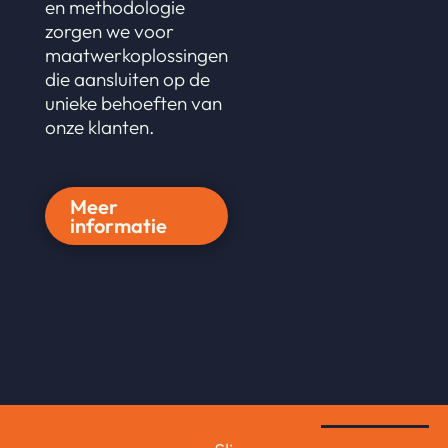
en methodologie
zorgen we voor
maatwerkoplossingen
die aansluiten op de
unieke behoeften van
onze klanten.
Meer
informatie