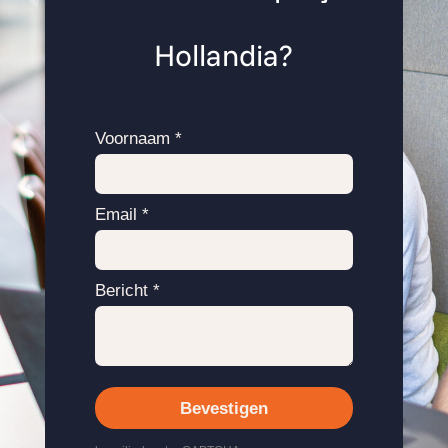
Hollandia?