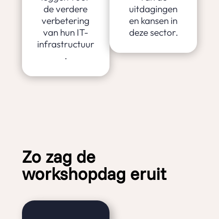
de verdere
uitdagingen
verbetering
en kansen in
van hun IT-
deze sector.
infrastructuur
.
Zo zag de
workshopdag eruit