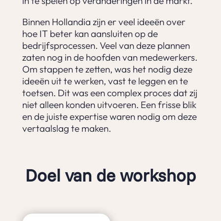
in te spelen op veranderingen in de markt.
Binnen Hollandia zijn er veel ideeën over
hoe IT beter kan aansluiten op de
bedrijfsprocessen. Veel van deze plannen
zaten nog in de hoofden van medewerkers.
Om stappen te zetten, was het nodig deze
ideeën uit te werken, vast te leggen en te
toetsen. Dit was een complex proces dat zij
niet alleen konden uitvoeren. Een frisse blik
en de juiste expertise waren nodig om deze
vertaalslag te maken.
Doel van de workshop