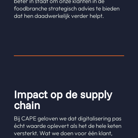
beter in staat om onze klanten in de
foodbranche strategisch advies te bieden
dat hen daadwerkelijk verder helpt.
Impact op de supply
chain
Bij CAPE geloven we dat digitalisering pas
écht waarde oplevert als het de hele keten
versterkt. Wat we doen voor één klant,