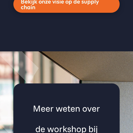
Bekijk onze visie op de supply
chain
Meer weten over
de workshop bij