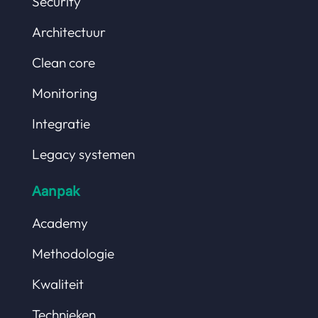
Security
Architectuur
Clean core
Monitoring
Integratie
Legacy systemen
Aanpak
Academy
Methodologie
Kwaliteit
Technieken