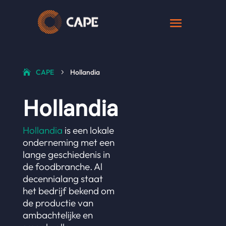
CAPE
Hollandia
5
Hollandia
Hollandia
is een lokale
onderneming met een
lange geschiedenis in
de foodbranche. Al
decennialang staat
het bedrijf bekend om
de productie van
ambachtelijke en