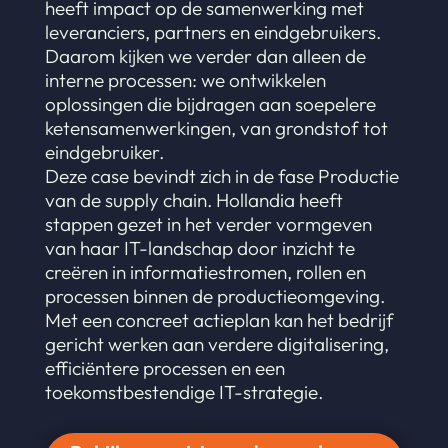
heeft impact op de samenwerking met
leveranciers, partners en eindgebruikers.
Daarom kijken we verder dan alleen de
interne processen: we ontwikkelen
oplossingen die bijdragen aan soepelere
ketensamenwerkingen, van grondstof tot
eindgebruiker.
Deze case bevindt zich in de fase Productie
van de supply chain. Hollandia heeft
stappen gezet in het verder vormgeven
van haar IT-landschap door inzicht te
creëren in informatiestromen, rollen en
processen binnen de productieomgeving.
Met een concreet actieplan kan het bedrijf
gericht werken aan verdere digitalisering,
efficiëntere processen en een
toekomstbestendige IT-strategie.