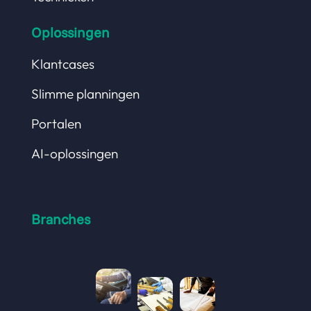
Oplossingen
Klantcases
Slimme planningen
Portalen
AI-oplossingen
Branches