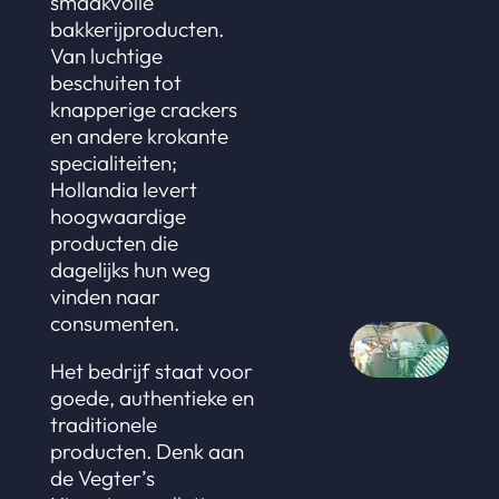
smaakvolle
bakkerijproducten.
Van luchtige
beschuiten tot
knapperige crackers
en andere krokante
specialiteiten;
Hollandia levert
hoogwaardige
producten die
dagelijks hun weg
vinden naar
consumenten.
Het bedrijf staat voor
goede, authentieke en
traditionele
producten. Denk aan
de Vegter’s