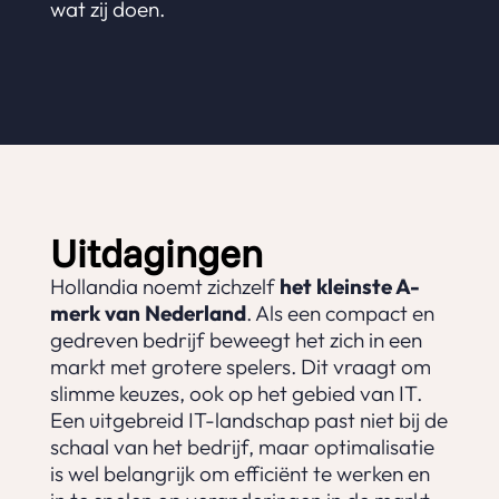
wat zij doen.
Uitdagingen
Hollandia noemt zichzelf
het kleinste A-
merk van Nederland
. Als een compact en
gedreven bedrijf beweegt het zich in een
markt met grotere spelers. Dit vraagt om
slimme keuzes, ook op het gebied van IT.
Een uitgebreid IT-landschap past niet bij de
schaal van het bedrijf, maar optimalisatie
is wel belangrijk om efficiënt te werken en