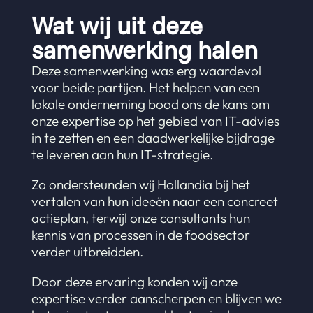
Wat wij uit deze
samenwerking halen
Deze samenwerking was erg waardevol
voor beide partijen. Het helpen van een
lokale onderneming bood ons de kans om
onze expertise op het gebied van IT-advies
in te zetten en een daadwerkelijke bijdrage
te leveren aan hun IT-strategie.
Zo ondersteunden wij Hollandia bij het
vertalen van hun ideeën naar een concreet
actieplan, terwijl onze consultants hun
kennis van processen in de foodsector
verder uitbreidden.
Door deze ervaring konden wij onze
expertise verder aanscherpen en blijven we