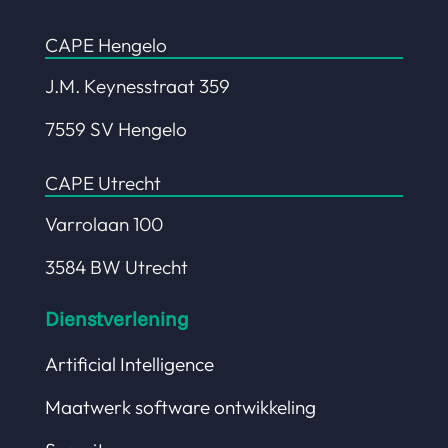
CAPE Hengelo
J.M. Keynesstraat 359
7559 SV Hengelo
CAPE Utrecht
Varrolaan 100
3584 BW Utrecht
Dienstverlening
Artificial Intelligence
Maatwerk software ontwikkeling