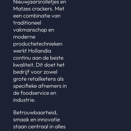
Nieuwjaarsrolletjes en
Matzes crackers. Met
een combinatie van
traditioneel
vakmanschap en
moderne
productietechnieken
werkt Hollandia
continu aan de beste
kwaliteit. Dit doet het
bedrijf voor zowel
grote retailketens als
specifieke afnemers in
de foodservice en
industrie.
Betrouwbaarheid,
smaak en innovatie
staan centraal in alles