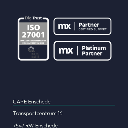
CAPE Enschede
Transportcentrum 16
7547 RW Enschede