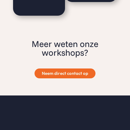
Meer weten onze
workshops?
Neem direct contact op