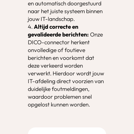
en automatisch doorgestuurd
naar het juiste systeem binnen
jouw IT-landschap.
Altijd correcte en
gevalideerde berichten:
Onze
DICO-connector herkent
onvolledige of foutieve
berichten en voorkomt dat
deze verkeerd worden
verwerkt. Hierdoor wordt jouw
IT-afdeling direct voorzien van
duidelijke foutmeldingen,
waardoor problemen snel
opgelost kunnen worden.