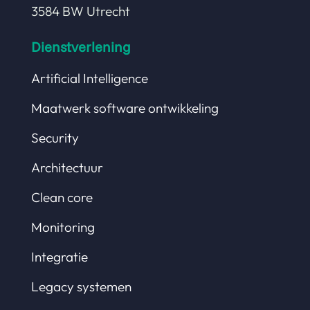
3584 BW Utrecht
Dienstverlening
Artificial Intelligence
Maatwerk software ontwikkeling
Security
Architectuur
Clean core
Monitoring
Integratie
Legacy systemen