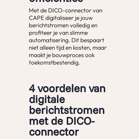
Met de DICO-connector van
CAPE digitaliseer je jouw
berichtstromen volledig en
profiteer je van slimme
automatisering. Dit bespaart
niet alleen tijd en kosten, maar
maakt je bouwproces ook
toekomstbestendig.
4 voordelen van
digitale
berichtstromen
met de DICO-
connector