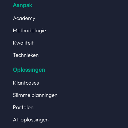
Aanpak
Academy
Methodologie
Kwaliteit
Technieken
Oplossingen
Klantcases
Slimme planningen
Portalen
AI-oplossingen