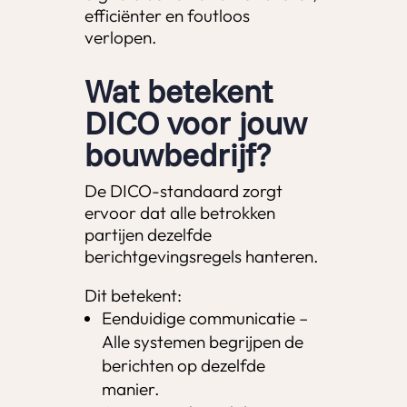
efficiënter en foutloos
verlopen.
Wat betekent
DICO voor jouw
bouwbedrijf?
De DICO-standaard zorgt
ervoor dat alle betrokken
partijen dezelfde
berichtgevingsregels hanteren.
Dit betekent:
Eenduidige communicatie –
Alle systemen begrijpen de
berichten op dezelfde
manier.