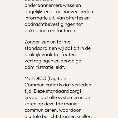
onderaannemers wisselen
dagelijks enorme hoeveelheden
informatie uit. Van offertes en
opdrachtbevestigingen tot
pakbonnen en facturen.
Zonder een uniforme
standaard zien wij dat dit in de
praktijk vaak tot fouten,
vertragingen en onnodige
administratie leidt.
Met DICO (Digitale
Communicatie) is dat verleden
tijd. Deze standaard zorgt
ervoor dat alle systemen in de
keten op dezelfde manier
communiceren, waardoor
digitale berichtstromen sneller,